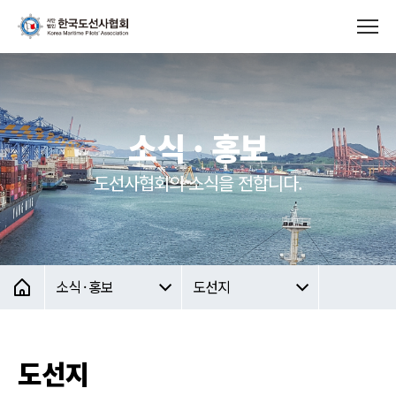
소식 · 홍보
도선사협회의 소식을 전합니다.
소식 · 홍보
도선지
도선지