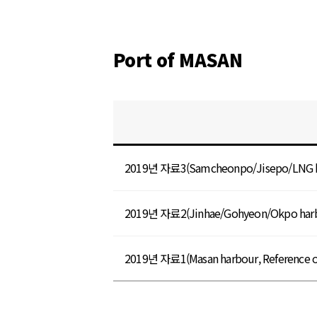
부산항
(BUSAN)
대산항
(DAESAN)
Port of MASAN