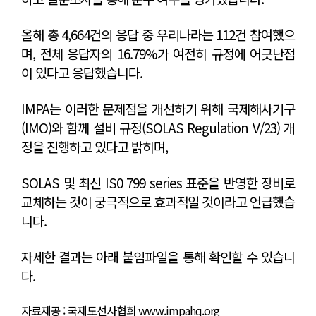
올해 총 4,664건의 응답 중 우리나라는 112건 참여했으
며, 전체 응답자의 16.79%가 여전히 규정에 어긋난점
이 있다고 응답했습니다.
IMPA는 이러한 문제점을 개선하기 위해 국제해사기구
(IMO)와 함께 설비 규정(SOLAS Regulation V/23) 개
정을 진행하고 있다고 밝히며,
SOLAS 및 최신 IS0 799 series 표준을 반영한 장비로
교체하는 것이 궁극적으로 효과적일 것이라고 언급했습
니다.
자세한 결과는 아래 붙임파일을 통해 확인할 수 있습니
다.
자료제공 : 국제도선사협회
www.impahq.org