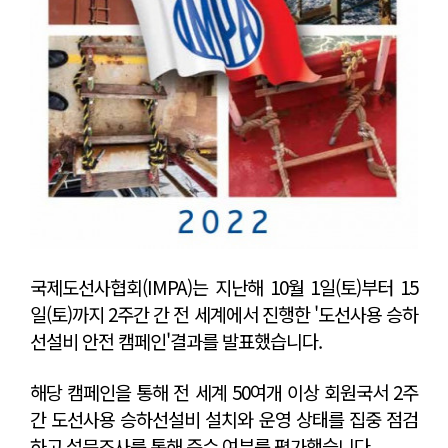
국제도선사협회(IMPA)는 지난해 10월 1일(토)부터 15
일(토)까지 2주간 간 전 세계에서 진행한 '도선사용 승하
선설비 안전 캠페인'결과를 발표했습니다.
해당 캠페인을 통해 전 세계 50여개 이상 회원국서 2주
간 도선사용 승하선설비 설치와 운영 상태를 집중 점검
하고 설문조사를 통해 준수 여부를 평가했습니다.