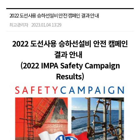
2022 도선사용 승하선설비 안전 캠페인 결과 안내​
최고관리자
2023.01.04 13:29
2022 도선사용 승하선설비 안전 캠페인
결과 안내​
(2022 IMPA Safety Campaign
Results)