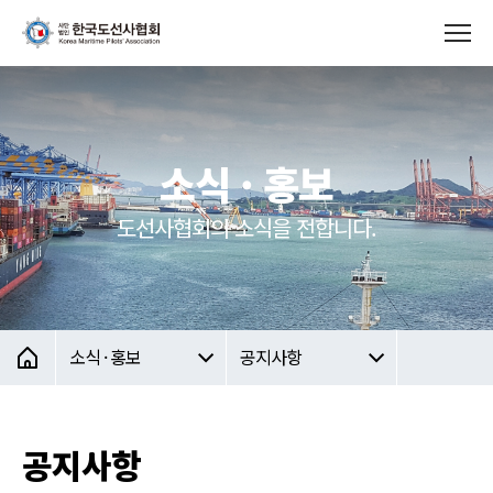
소식 · 홍보
도선사협회의 소식을 전합니다.
소식 · 홍보
공지사항
공지사항