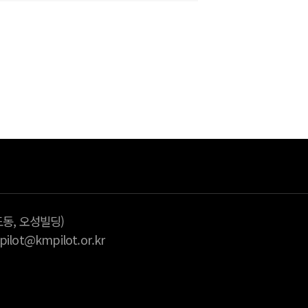
다
습니다.