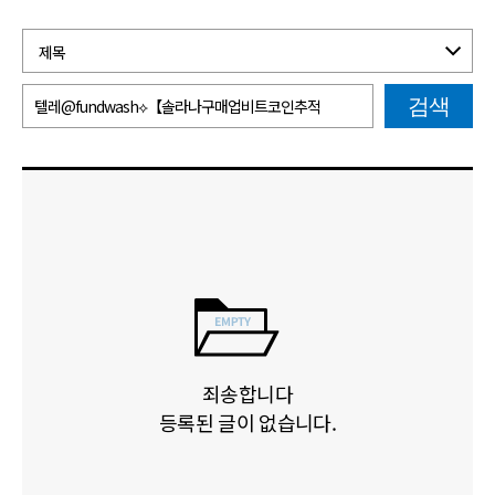
검색
죄송합니다
등록된 글이 없습니다.