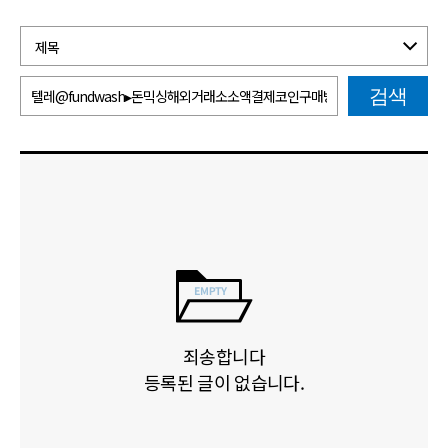
검색
죄송합니다
등록된 글이 없습니다.