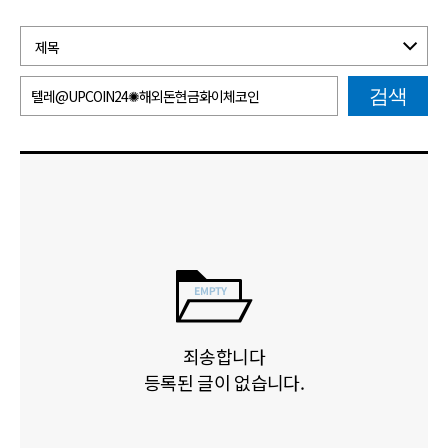
검색
죄송합니다
등록된 글이 없습니다.