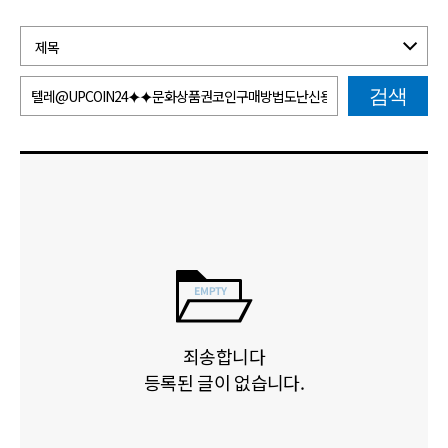
검색
죄송합니다
등록된 글이 없습니다.