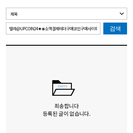
검색
죄송합니다
등록된 글이 없습니다.