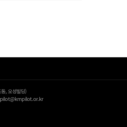
다
습니다.