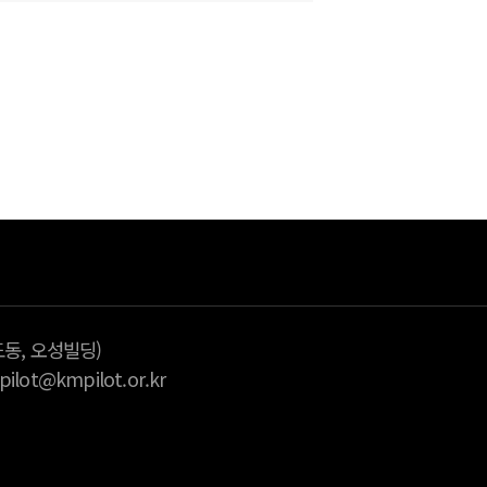
다
습니다.