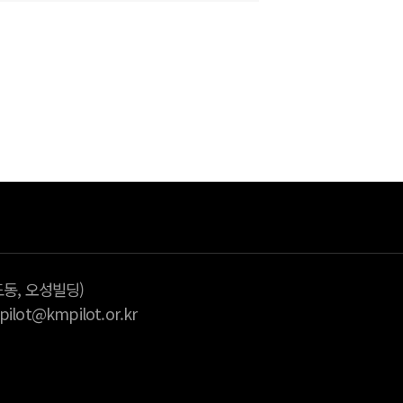
다
습니다.