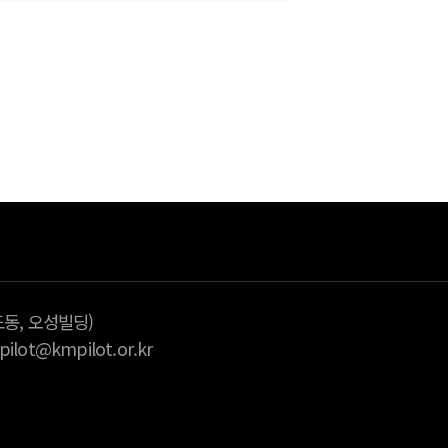
다
습니다.