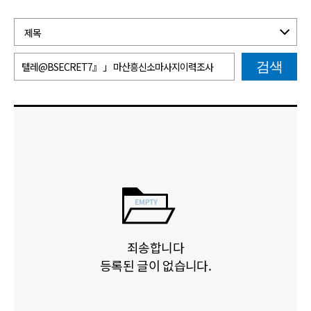
검색
죄송합니다
등록된 글이 없습니다.