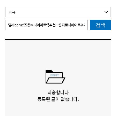
검색
죄송합니다
등록된 글이 없습니다.