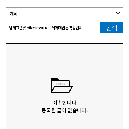
검색
죄송합니다
등록된 글이 없습니다.