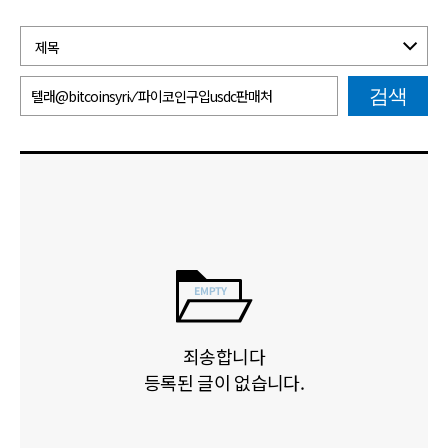
검색
죄송합니다
등록된 글이 없습니다.